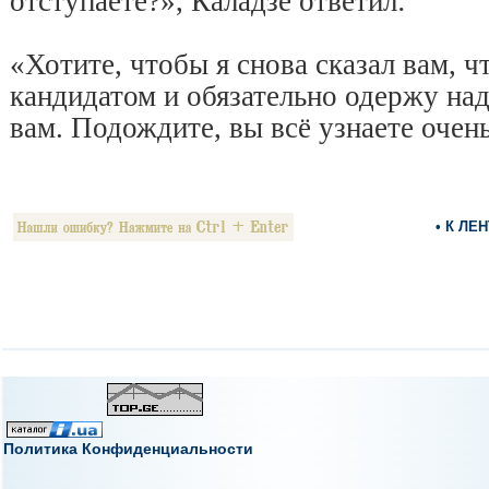
отступаете?», Каладзе ответил:
«Хотите, чтобы я снова сказал вам, ч
кандидатом и обязательно одержу на
вам. Подождите, вы всё узнаете очень
• К ЛЕ
Политика Конфиденциальности