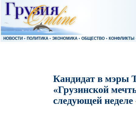
НОВОСТИ
•
ПОЛИТИКА
•
ЭКОНОМИКА
•
ОБЩЕСТВО
•
КОНФЛИКТЫ
Кандидат в мэры 
«Грузинской мечты
следующей неделе 