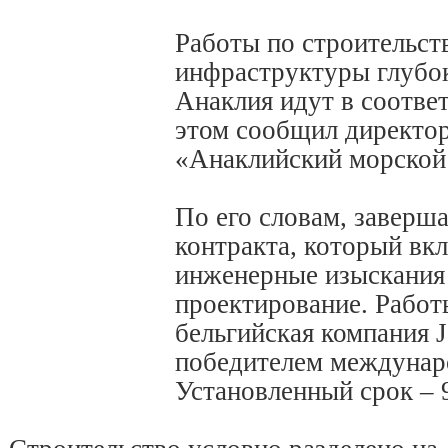
Работы по строительст
инфраструктуры глубо
Анаклия идут в соотве
этом сообщил директо
«Анаклийский морской 
По его словам, заверша
контракта, который вк
инженерные изыскания 
проектирование. Работ
бельгийская компания J
победителем междунаро
Установленный срок – 