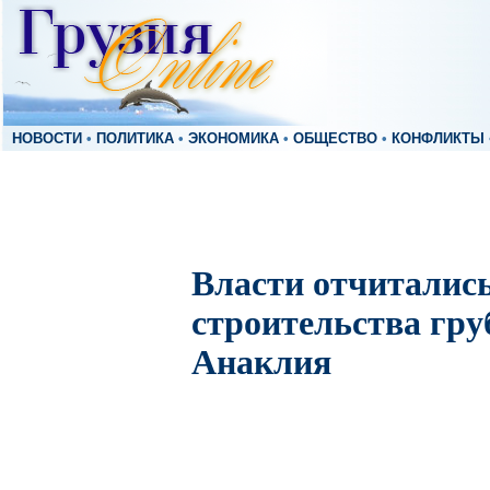
НОВОСТИ
•
ПОЛИТИКА
•
ЭКОНОМИКА
•
ОБЩЕСТВО
•
КОНФЛИКТЫ
Власти отчитались
строительства гру
Анаклия