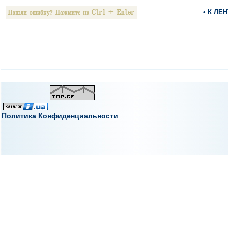
• К ЛЕ
Политика Конфиденциальности