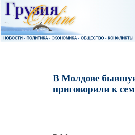
НОВОСТИ
•
ПОЛИТИКА
•
ЭКОНОМИКА
•
ОБЩЕСТВО
•
КОНФЛИКТЫ
В Молдове бывшую
приговорили к се