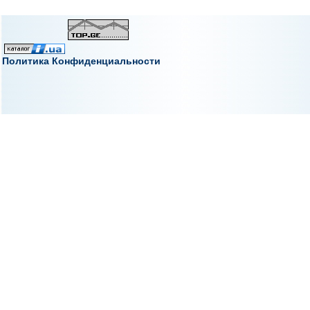
Политика Конфиденциальности