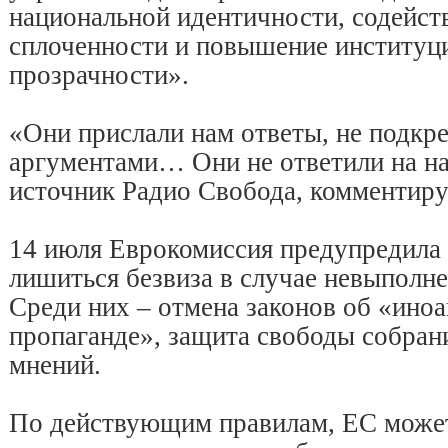
национальной идентичности, содейст
сплоченности и повышение институц
прозрачности».
«Они прислали нам ответы, не подкр
аргументами… Они не ответили на на
источник Радио Свобода, комментиру
14 июля Еврокомиссия предупредила 
лишиться безвиза в случае невыполне
Среди них – отмена законов об «ино
пропаганде», защита свободы собран
мнений.
По действующим правилам, ЕС может