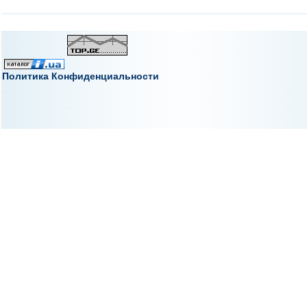
Политика Конфиденциальности