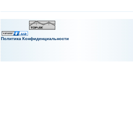
Политика Конфиденциальности