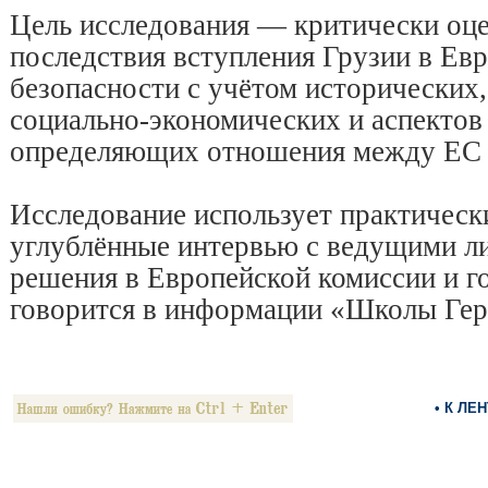
Цель исследования — критически оц
последствия вступления Грузии в Ев
безопасности с учётом исторических,
социально-экономических и аспектов
определяющих отношения между ЕС 
Исследование использует практическ
углублённые интервью с ведущими 
решения в Европейской комиссии и г
говорится в информации «Школы Гер
• К ЛЕ