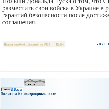
Польши Дональда Туска о том, что 
разместить свои войска в Украине в 
гарантий безопасности после достиж
соглашения.
• К ЛЕ
Политика Конфиденциальности