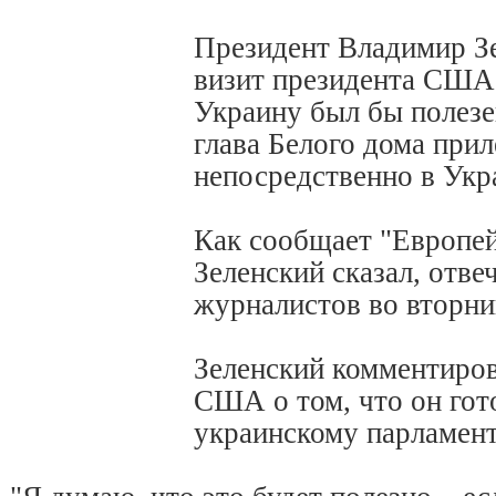
Президент Владимир Зе
визит президента США
Украину был бы полезе
глава Белого дома при
непосредственно в Укр
Как сообщает "Европей
Зеленский сказал, отве
журналистов во вторни
Зеленский комментиров
США о том, что он гот
украинскому парламент