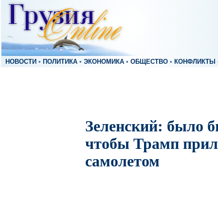
НОВОСТИ
•
ПОЛИТИКА
•
ЭКОНОМИКА
•
ОБЩЕСТВО
•
КОНФЛИКТЫ
Зеленский: было б
чтобы Трамп прил
самолетом