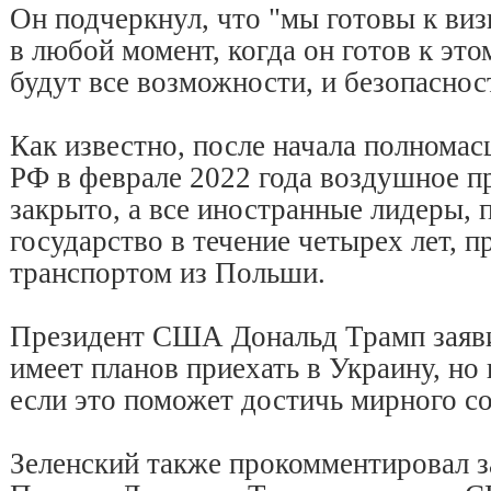
Он подчеркнул, что "мы готовы к ви
в любой момент, когда он готов к этом
будут все возможности, и безопаснос
Как известно, после начала полнома
РФ в феврале 2022 года воздушное п
закрыто, а все иностранные лидеры,
государство в течение четырех лет, 
транспортом из Польши.
Президент США Дональд Трамп заявил
имеет планов приехать в Украину, но 
если это поможет достичь мирного с
Зеленский также прокомментировал з