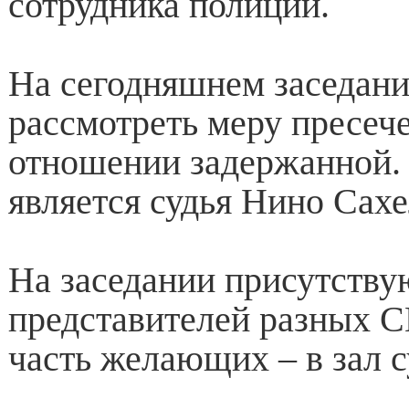
сотрудника полиции.
На сегодняшнем заседани
рассмотреть меру пресеч
отношении задержанной.
является судья Нино Сах
На заседании присутству
представителей разных 
часть желающих – в зал с