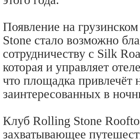
Появление на грузинском
Stone стало возможно бла
сотрудничеству с Silk Ro
которая и управляет отел
что площадка привлечёт 
заинтересованных в ночн
Клуб Rolling Stone Rooft
захватывающее путешест