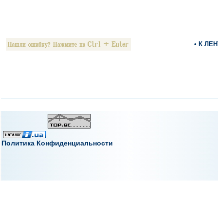
• К ЛЕ
Политика Конфиденциальности