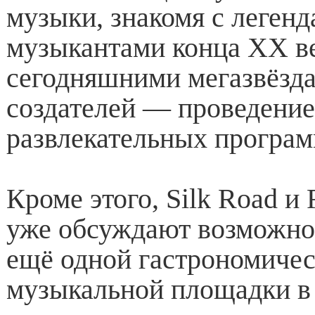
музыки, знакомя с леген
музыкантами конца XX ве
сегодняшними мегазвёзда
создателей — проведение
развлекательных програм
Кроме этого, Silk Road и 
уже обсуждают возможно
ещё одной гастрономичес
музыкальной площадки в