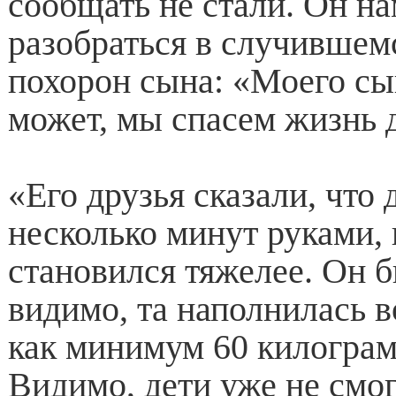
сообщать не стали. Он н
разобраться в случившем
похорон сына: «Моего сын
может, мы спасем жизнь 
«Его друзья сказали, что
несколько минут руками, 
становился тяжелее. Он б
видимо, та наполнилась в
как минимум 60 килограм
Видимо, дети уже не смог