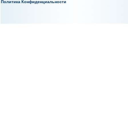
Политика Конфиденциальности