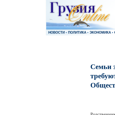
НОВОСТИ
•
ПОЛИТИКА
•
ЭКОНОМИКА
•
Семьи 
требую
Общест
Родственник