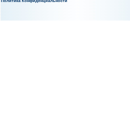
Политика Конфиденциальности