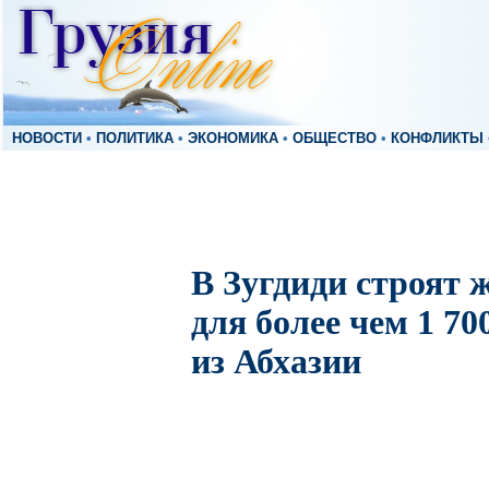
НОВОСТИ
•
ПОЛИТИКА
•
ЭКОНОМИКА
•
ОБЩЕСТВО
•
КОНФЛИКТЫ
В Зугдиди строят 
для более чем 1 70
из Абхазии