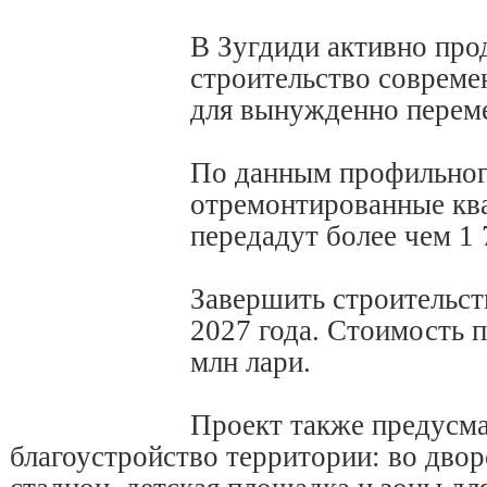
В Зугдиди активно про
строительство совреме
для вынужденно перем
По данным профильного
отремонтированные ква
передадут более чем 1
Завершить строительст
2027 года. Стоимость п
млн лари.
Проект также предусма
благоустройство территории: во двор