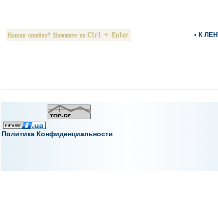
• К ЛЕ
Политика Конфиденциальности