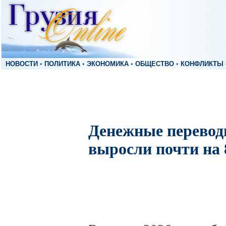
НОВОСТИ
•
ПОЛИТИКА
•
ЭКОНОМИКА
•
ОБЩЕСТВО
•
КОНФЛИКТЫ
Денежные перевод
выросли почти на 