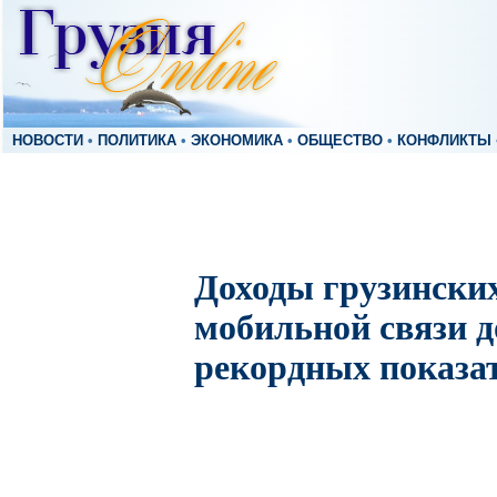
НОВОСТИ
•
ПОЛИТИКА
•
ЭКОНОМИКА
•
ОБЩЕСТВО
•
КОНФЛИКТЫ
Доходы грузински
мобильной связи д
рекордных показа