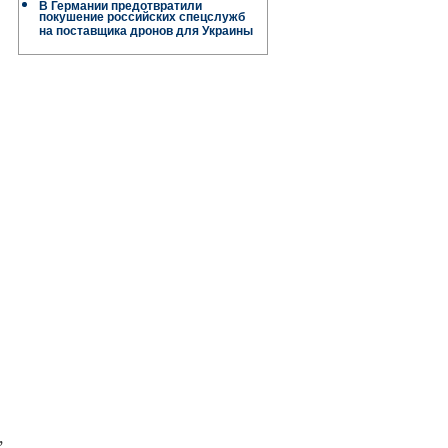
В Германии предотвратили
покушение российских спецслужб
на поставщика дронов для Украины
,