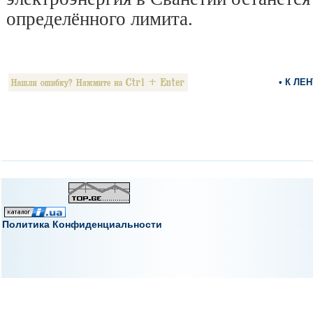
определённого лимита.
• К ЛЕ
Политика Конфиденциальности