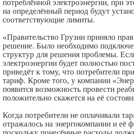
потреблённой электроэнергии, при эт
на определённый период будут устан
соответствующие лимиты.
«Правительство Грузии приняло прав
решение. Было необходимо подключе
структур для решения проблемы. Есл
электроэнергии будет полностью пост
приведёт к тому, что потребители пр
тариф. Кроме того, у компании «Эн
появится возможность провести реаб
положительно скажется на её состоян
Когда потребители не оплачивали тар
отражалось на энергокомпании и её 
поскольку понесённые расходы долж