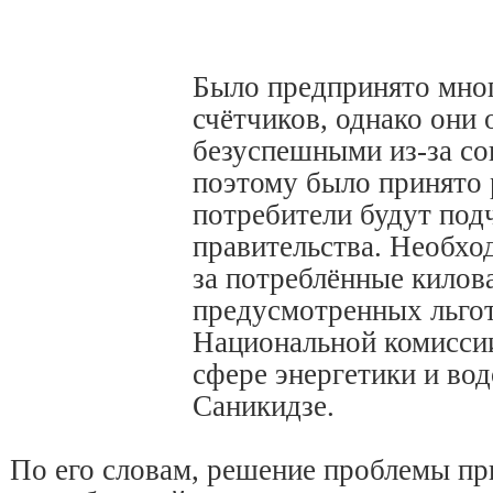
Было предпринято мно
счётчиков, однако они 
безуспешными из-за со
поэтому было принято 
потребители будут под
правительства. Необхо
за потреблённые килов
предусмотренных льгот
Национальной комисси
сфере энергетики и во
Саникидзе.
По его словам, решение проблемы пр