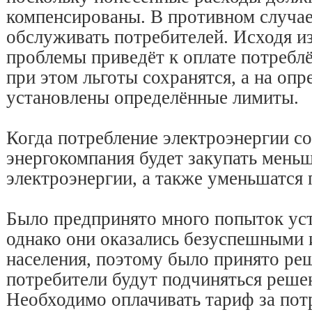
компенсированы. В противном случае
обслуживать потребителей. Исходя из
проблемы приведёт к оплате потребл
при этом льготы сохранятся, а на оп
установлены определённые лимиты.
Когда потребление электроэнергии со
энергокомпания будет закупать мень
электроэнергии, а также уменьшатся 
Было предпринято много попыток уст
однако они оказались безуспешными 
населения, поэтому было принято реш
потребители будут подчиняться реше
Необходимо оплачивать тариф за пот