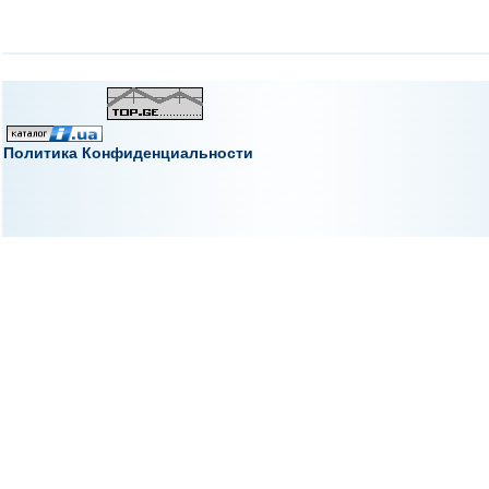
Политика Конфиденциальности