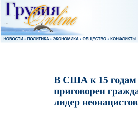
НОВОСТИ
•
ПОЛИТИКА
•
ЭКОНОМИКА
•
ОБЩЕСТВО
•
КОНФЛИКТЫ
В США к 15 года
приговорен гражда
лидер неонацистов