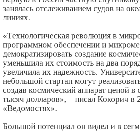
занялась отслеживанием судов на оке
линиях.
«Технологическая революция в микро
программном обеспечении и микроме
демократизировать создание космиче
уменьшила их стоимость на два поря
увеличила их надежность. Университ
небольшой стартап могут реализова
создав космический аппарат ценой в 
тысяч долларов», – писал Кокорич в 2
«Ведомостях».
Большой потенциал он видел и в сегм