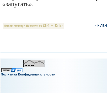
«запугать».
• К ЛЕ
Политика Конфиденциальности