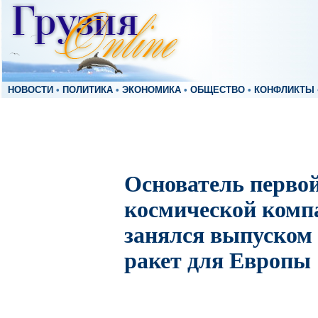
НОВОСТИ
•
ПОЛИТИКА
•
ЭКОНОМИКА
•
ОБЩЕСТВО
•
КОНФЛИКТЫ
Основатель перво
космической комп
занялся выпуском
ракет для Европы