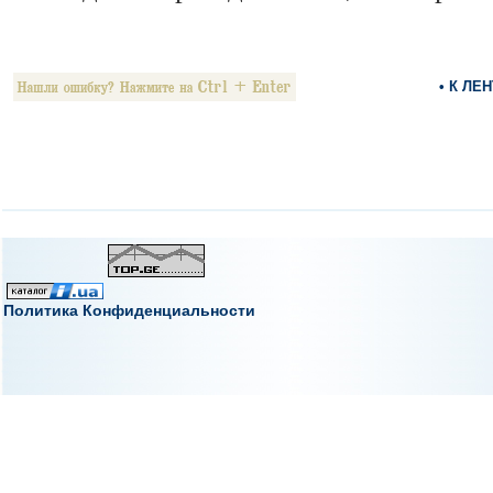
• К ЛЕ
Политика Конфиденциальности