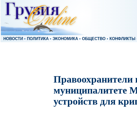
НОВОСТИ
•
ПОЛИТИКА
•
ЭКОНОМИКА
•
ОБЩЕСТВО
•
КОНФЛИКТЫ
Правоохранители 
муниципалитете М
устройств для кр