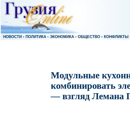
НОВОСТИ
•
ПОЛИТИКА
•
ЭКОНОМИКА
•
ОБЩЕСТВО
•
КОНФЛИКТЫ
Модульные кухонн
комбинировать эл
— взгляд Лемана