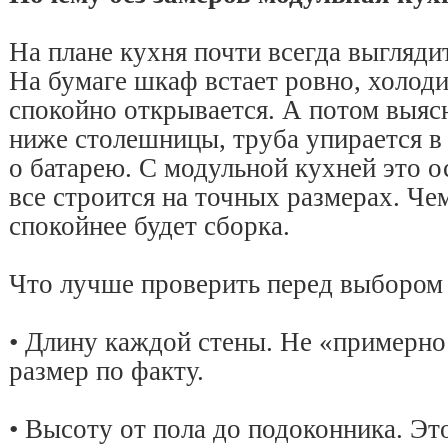
На плане кухня почти всегда выгляди
На бумаге шкаф встает ровно, холод
спокойно открывается. А потом выяс
ниже столешницы, труба упирается в 
о батарею. С модульной кухней это о
все строится на точных размерах. Че
спокойнее будет сборка.
Что лучше проверить перед выбором
• Длину каждой стены. Не «примерно
размер по факту.
• Высоту от пола до подоконника. Эт