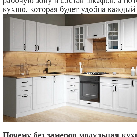
рабочую зону и состав шкафов, а по
кухню, которая будет удобна каждый 
Почему без замеров модульная кух