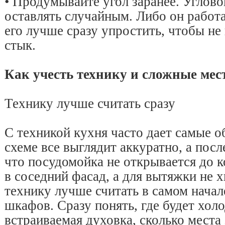
• Продумывайте угол заранее. Углово
оставлять случайным. Либо он работа
его лучше сразу упростить, чтобы не
стык.
Как учесть технику и сложные мес
Технику лучше считать сразу
С техникой кухня часто дает самые 
схеме все выглядит аккуратно, а посл
что посудомойка не открывается до к
в соседний фасад, а для вытяжки не 
технику лучше считать в самом начал
шкафов. Сразу понять, где будет хол
встраиваемая духовка, сколько места