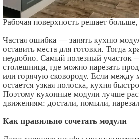
Рабочая поверхность решает больше,
Частая ошибка — занять кухню модул
оставить места для готовки. Тогда хра
неудобно. Самый полезный участок 
столешница, где можно нарезать про
или горячую сковороду. Если между 
остается узкая полоска, кухня быстро
Поэтому кухонные модули лучше рас
движениям: достали, помыли, нарезал
Как правильно сочетать модули