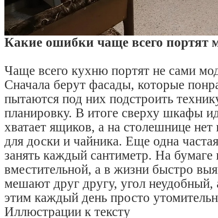
Какие ошибки чаще всего портят
Чаще всего кухню портят не сами мод
Сначала берут фасады, которые понр
пытаются под них подстроить техник
планировку. В итоге сверху шкафы ид
хватает ящиков, а на столешнице нет
для доски и чайника. Еще одна част
занять каждый сантиметр. На бумаге 
вместительной, а в жизни быстро выя
мешают друг другу, угол неудобный, 
этим каждый день просто утомительн
Иллюстрации к тексту