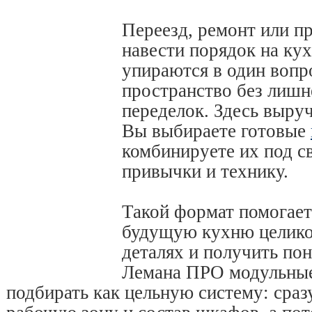
Переезд, ремонт или п
навести порядок на кух
упираются в один вопро
пространство без лишн
переделок. Здесь выру
Вы выбираете готовые
комбинируете их под с
привычки и технику.
Такой формат помогает
будущую кухню целиком
деталях и получить пон
Лемана ПРО модульные
подбирать как цельную систему: сраз