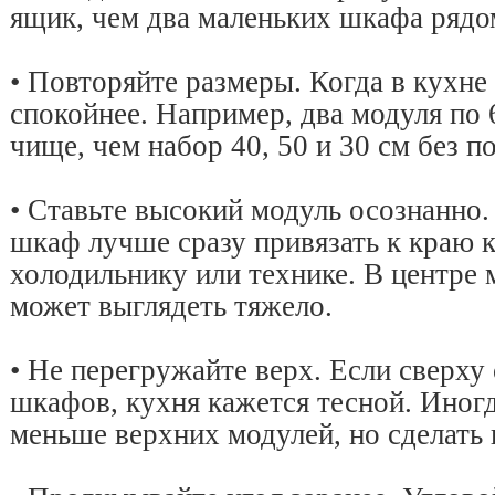
ящик, чем два маленьких шкафа рядо
• Повторяйте размеры. Когда в кухне 
спокойнее. Например, два модуля по 
чище, чем набор 40, 50 и 30 см без 
• Ставьте высокий модуль осознанно
шкаф лучше сразу привязать к краю 
холодильнику или технике. В центре 
может выглядеть тяжело.
• Не перегружайте верх. Если сверх
шкафов, кухня кажется тесной. Иног
меньше верхних модулей, но сделать 