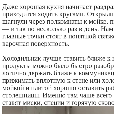
Даже хорошая кухня начинает раздраж
приходится ходить кругами. Открыли
шагнули через полкомнаты к мойке, п
— и так по несколько раз в день. Нам
главные точки стоят в понятной связк
варочная поверхность.
Холодильник лучше ставить ближе к 
продукты можно было быстро разобра
логично держать ближе к коммуникац
прижимать вплотную к стене или хо
мойкой и плитой хорошо оставить ра
столешницы. Именно там чаще всего
ставят миски, специи и горячую сково