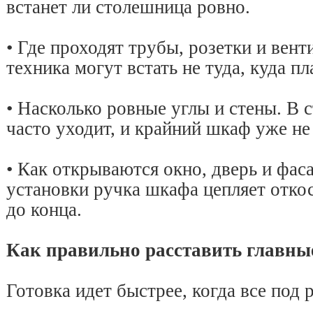
встанет ли столешница ровно.
• Где проходят трубы, розетки и вент
техника могут встать не туда, куда п
• Насколько ровные углы и стены. В 
часто уходит, и крайний шкаф уже не
• Как открываются окно, дверь и фаса
установки ручка шкафа цепляет откос
до конца.
Как правильно расставить главны
Готовка идет быстрее, когда все под 