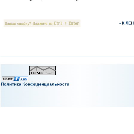
• К ЛЕ
Политика Конфиденциальности