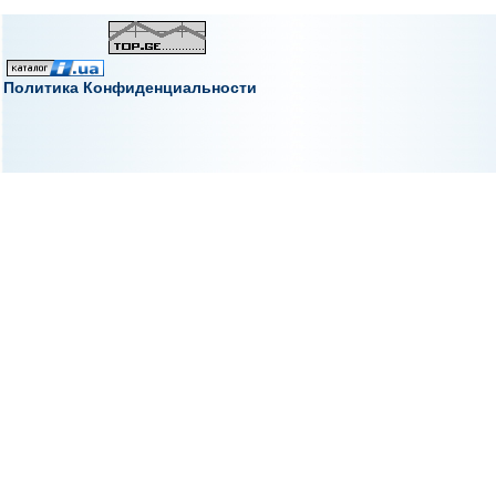
Политика Конфиденциальности