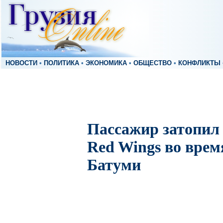
НОВОСТИ
•
ПОЛИТИКА
•
ЭКОНОМИКА
•
ОБЩЕСТВО
•
КОНФЛИКТЫ
Пассажир затопил
Red Wings во врем
Батуми