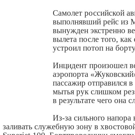
Самолет российской ав
выполнявший рейс из 
вынужден экстренно ве
вылета после того, как
устроил потоп на борту
Инцидент произошел вс
аэропорта «Жуковский»
пассажир отправился в 
мытья рук слишком рез
в результате чего она с
Из-за сильного напора 
заливать служебную зону в хвостовой