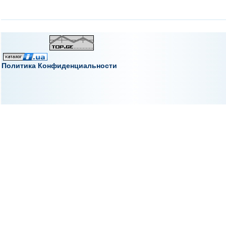
Политика Конфиденциальности