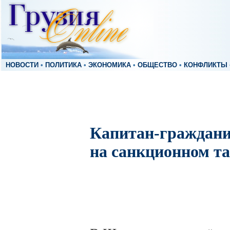
НОВОСТИ
•
ПОЛИТИКА
•
ЭКОНОМИКА
•
ОБЩЕСТВО
•
КОНФЛИКТЫ
Капитан-граждани
на санкционном т