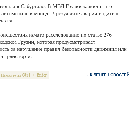
зошла в Сабуртало. В МВД Грузии заявили, что
 автомобиль и мопед. В результате аварии водитель
чался.
оисшествия начато расследование по статье 276
кодекса Грузии, которая предусматривает
ость за нарушение правил безопасности движения или
и транспорта.
• К ЛЕНТЕ НОВОСТЕЙ