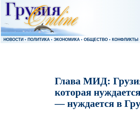
НОВОСТИ
•
ПОЛИТИКА
•
ЭКОНОМИКА
•
ОБЩЕСТВО
•
КОНФЛИКТЫ
Глава МИД: Грузия
которая нуждается
— нуждается в Гр