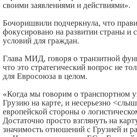
своими заявлениями и действиями».
Бочоришвили подчеркнула, что прави
фокусировано на развитии страны и 
условий для граждан.
Глава МИД, говоря о транзитной функ
что это стратегический вопрос не тол
для Евросоюза в целом.
«Когда мы говорим о транспортном уз
Грузию на карте, и несерьезно <слыш
европейской стороны о логистическо
Достаточно просто взглянуть на карту
значимость отношений с Грузией и р