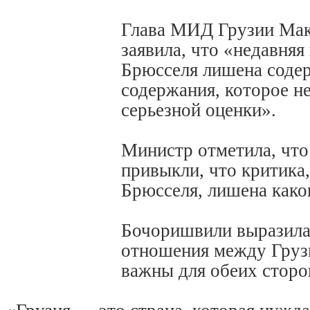
Глава МИД Грузии Ма
заявила, что «недавняя
Брюсселя лишена содер
содержания, которое н
серьезной оценки».
Министр отметила, что
привыкли, что критика
Брюсселя, лишена како
Бочоришвили выразила
отношения между Грузи
важны для обеих сторо