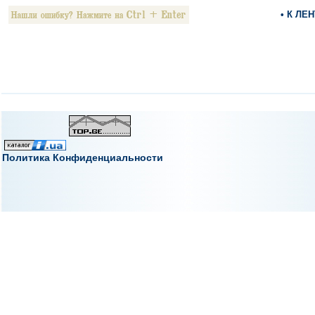
• К ЛЕ
Политика Конфиденциальности