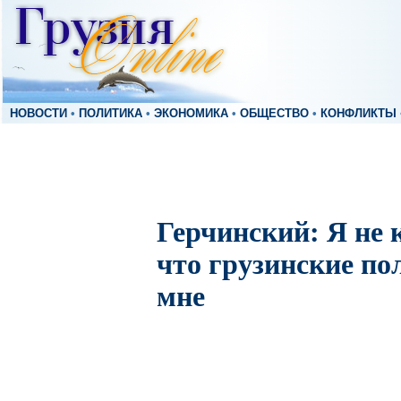
НОВОСТИ
•
ПОЛИТИКА
•
ЭКОНОМИКА
•
ОБЩЕСТВО
•
КОНФЛИКТЫ
Герчинский: Я не 
что грузинские по
мне