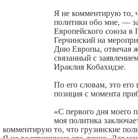
Я не комментирую то, 
политики обо мне, — з
Европейского союза в 
Герчинский на меропр
Дню Европы, отвечая ж
связанный с заявление
Ираклия Кобахидзе.
По его словам, это его
позиция с момента при
«С первого дня моего 
моя политика заключает
комментирую то, что грузинские поли