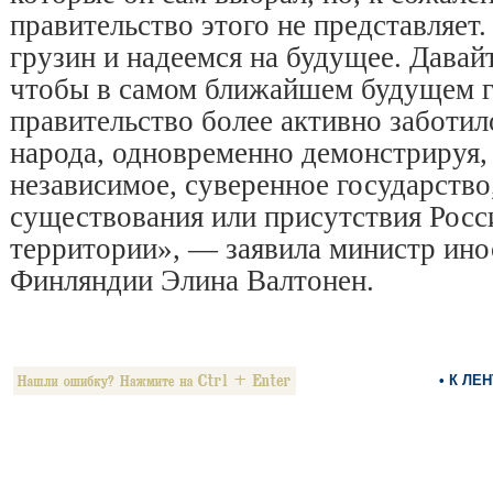
правительство этого не представляе
грузин и надеемся на будущее. Давайт
чтобы в самом ближайшем будущем г
правительство более активно заботил
народа, одновременно демонстрируя,
независимое, суверенное государство
существования или присутствия Росс
территории», — заявила министр ино
Финляндии Элина Валтонен.
• К ЛЕ