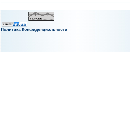
Политика Конфиденциальности