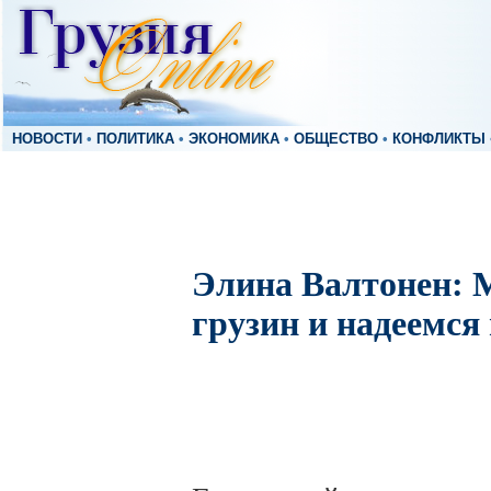
НОВОСТИ
•
ПОЛИТИКА
•
ЭКОНОМИКА
•
ОБЩЕСТВО
•
КОНФЛИКТЫ
Элина Валтонен: 
грузин и надеемся