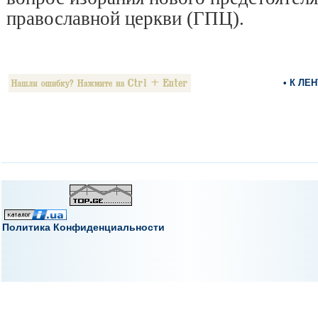
православной церкви (ГПЦ).
• К ЛЕ
Политика Конфиденциальности