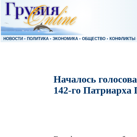
НОВОСТИ
•
ПОЛИТИКА
•
ЭКОНОМИКА
•
ОБЩЕСТВО
•
КОНФЛИКТЫ
Началось голосов
142-го Патриарха 