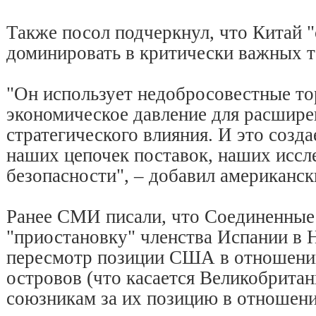
Также посол подчеркнул, что Китай 
доминировать в критически важных т
"Он использует недобросовестные то
экономическое давление для расшире
стратегического влияния. И это созда
наших цепочек поставок, наших иссл
безопасности", – добавил американск
Ранее СМИ писали, что Соединенны
"приостановку" членства Испании в 
пересмотр позиции США в отношени
островов (что касается Великобритан
союзникам за их позицию в отношени