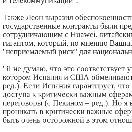
и телекоммуникации".
Также Леон выразил обеспокоенность
государственные контракты были пр
сотрудничающим с Huawei, китайски
гигантом, который, по мнению Вашин
"неприемлемый риск" для националь
"Я не думаю, что это соответствует 
котором Испания и США обменивают
ред.). Если Испания гарантирует, что
доступа к критически важным сферам
переговоры (с Пекином – ред.). Но я
проникать в критически важные сфер
быть очень осторожной в этом отноше