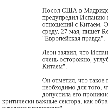
Посол США в Мадриде
предупредил Испанию 
отношений с Китаем. О
среду, 27 мая, пишет Re
"Европейская правда".
Леон заявил, что Испа
очень осторожно, углу
Китаем".
Он отметил, что такое
необходимо для того, ч
допустила его проникн
критически важные сектора, как обр