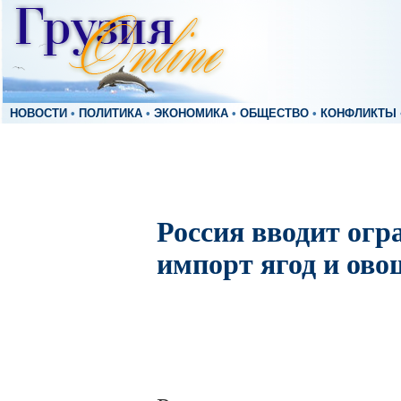
НОВОСТИ
•
ПОЛИТИКА
•
ЭКОНОМИКА
•
ОБЩЕСТВО
•
КОНФЛИКТЫ
Россия вводит огр
импорт ягод и ово