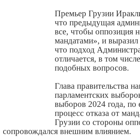
Премьер Грузии Иракли
что предыдущая админ
все, чтобы оппозиция 
мандатами», и выразил
что подход Администр
отличается, в том числ
подобных вопросов.
Глава правительства на
парламентских выборов
выборов 2024 года, по 
процесс отказа от манд
Грузии со стороны опп
сопровождался внешним влиянием.