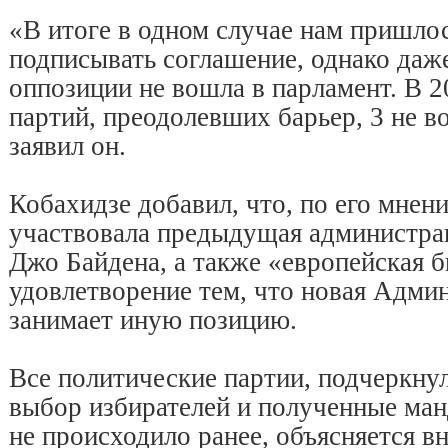
«В итоге в одном случае нам пришло
подписывать соглашение, однако даже
оппозиции не вошла в парламент. В 2
партий, преодолевших барьер, 3 не 
заявил он.
Кобахидзе добавил, что, по его мнен
участвовала предыдущая администра
Джо Байдена, а также «европейская 
удовлетворение тем, что новая Адм
занимает иную позицию.
Все политические партии, подчеркну
выбор избирателей и полученные манд
не происходило ранее, объясняется 