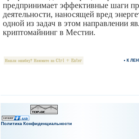
предпринимает эффективные шаги пр
деятельности, наносящей вред энерге
одной из задач в этом направлении я
криптомайнинг в Местии.
• К ЛЕ
Политика Конфиденциальности