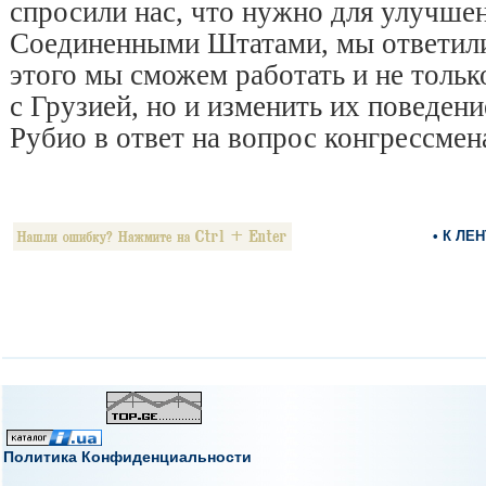
спросили нас, что нужно для улучше
Соединенными Штатами, мы ответили,
этого мы сможем работать и не толь
с Грузией, но и изменить их поведени
Рубио в ответ на вопрос конгрессмен
• К ЛЕ
Политика Конфиденциальности