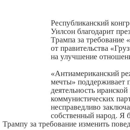
Республиканский кон
Уилсон благодарит пре
Трампа за требование 
от правительства «Гру
на улучшение отношен
«Антиамериканский ре
мечты» поддерживает 
деятельность иранской
коммунистических парт
несправедливо заключа
собственный народ. Я 
Трампу за требование изменить повед