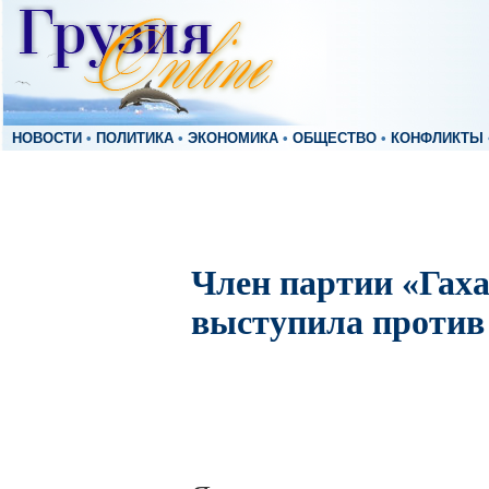
НОВОСТИ
•
ПОЛИТИКА
•
ЭКОНОМИКА
•
ОБЩЕСТВО
•
КОНФЛИКТЫ
Член партии «Гаха
выступила проти