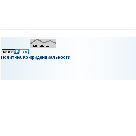
Политика Конфиденциальности