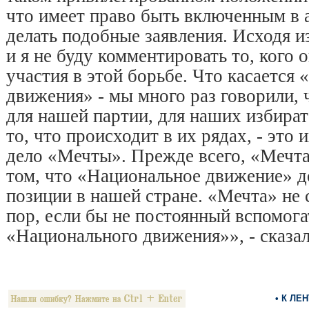
что имеет право быть включенным в 
делать подобные заявления. Исходя из
и я не буду комментировать то, кого
участия в этой борьбе. Что касается
движения» - мы много раз говорили, 
для нашей партии, для наших избирате
то, что происходит в их рядах, - это 
дело «Мечты». Прежде всего, «Мечта
том, что «Национальное движение» до
позиции в нашей стране. «Мечта» не 
пор, если бы не постоянный вспомог
«Национального движения»», - сказа
• К ЛЕ