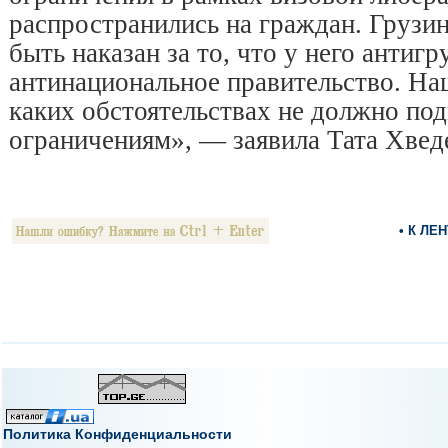
распространились на граждан. Грузи
быть наказан за то, что у него антигр
антинациональное правительство. На
каких обстоятельствах не должно по
ограничениям», — заявила Тата Хвед
• К ЛЕ
Политика Конфиденциальности