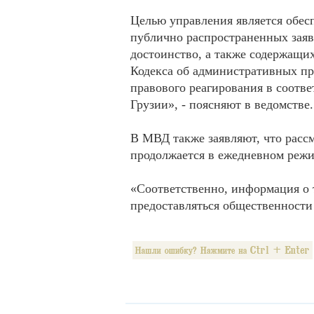
Целью управления является обес
публично распространенных зая
достоинство, а также содержащи
Кодекса об административных пр
правового реагирования в соотве
Грузии», - поясняют в ведомстве.
В МВД также заявляют, что расс
продолжается в ежедневном режи
«Соответственно, информация о т
предоставляться общественности 