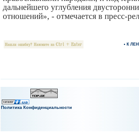
дальнейшего углубления двусторонн
отношений», - отмечается в пресс-рел
• К ЛЕ
Политика Конфиденциальности