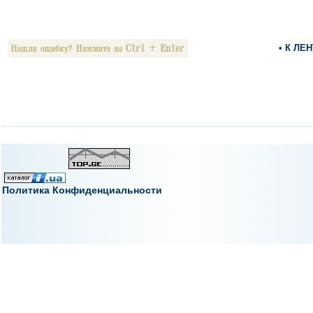
• К ЛЕ
Политика Конфиденциальности