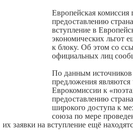
Европейская комиссия 
предоставлению страна
вступление в Европейс
экономических льгот е
к блоку. Об этом со сс
официальных лиц сооб
По данным источников 
предложения являются 
Еврокомиссии к «поэт
предоставлению страна
широкого доступа к м
союза по мере проведе
их заявки на вступление ещё находят