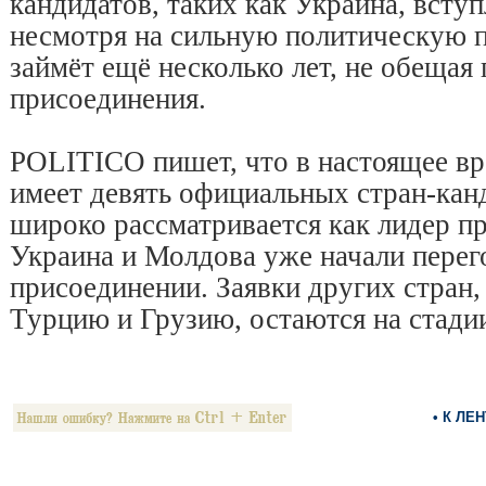
кандидатов, таких как Украина, всту
несмотря на сильную политическую п
займёт ещё несколько лет, не обещая
присоединения.
POLITICO пишет, что в настоящее в
имеет девять официальных стран-кан
широко рассматривается как лидер пр
Украина и Молдова уже начали перег
присоединении. Заявки других стран
Турцию и Грузию, остаются на стади
• К ЛЕ