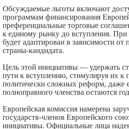
Обсуждаемые льготы включают дост
программам финансирования Европей
преференциальные торговые соглаше
к единому рынку до вступления. При
будет адаптирован в зависимости от 
страны-кандидата.
Цель этой инициативы — удержать с
пути к вступлению, стимулируя их к
политически сложных реформ, даже 
полноправного членства остаются го
Европейская комиссия намерена зару
государств-членов Европейского союз
инициативы. Официальные лица наде