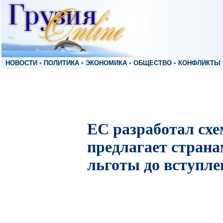
НОВОСТИ
•
ПОЛИТИКА
•
ЭКОНОМИКА
•
ОБЩЕСТВО
•
КОНФЛИКТЫ
ЕС разработал схе
предлагает стран
льготы до вступлен