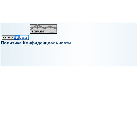
Политика Конфиденциальности