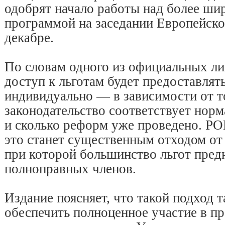
одобрят начало работы над более ши
программой на заседании Европейског
декабре.
По словам одного из официальных лиц
доступ к льготам будет предоставлят
индивидуально — в зависимости от то
законодательство соответствует нор
и сколько реформ уже проведено. PO
это станет существенным отходом от
при которой большинство льгот пред
полноправных членов.
Издание поясняет, что такой подход 
обеспечить полноценное участие в пр