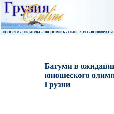
НОВОСТИ
•
ПОЛИТИКА
•
ЭКОНОМИКА
•
ОБЩЕСТВО
•
КОНФЛИКТЫ
Батуми в ожидани
юношеского олимп
Грузии