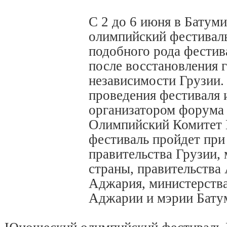
С 2 до 6 июня в Батум
олимпийский фестиваль
подобного рода фестив
после восстановления 
независимости Грузии
проведения фестиваля 
организатором форума
Олимпийский Комитет 
фестиваль пройдет при
правительства Грузии,
страны, правительства
Аджария, министерства
Аджарии и мэрии Бату