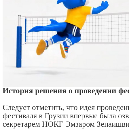
История решения о проведении фе
Следует отметить, что идея проведен
фестиваля в Грузии впервые была оз
секретарем НОКГ Эмзаром Зенаишвил