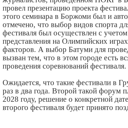
провел презентацию проекта фестива
этого семинара в Боржоми был и авто
отмечено, что выбор видов спорта дл
фестиваля был осуществлен с учетом
представления на Олимпийских играх
факторов. А выбор Батуми для прове
вызван тем, что в этом городе есть в
проведения соревнований фестиваля.
Ожидается, что такие фестивали в Гр
раз в два года. Второй такой форум 
2028 году, решение о конкретной дат
второго фестиваля будет принято позд