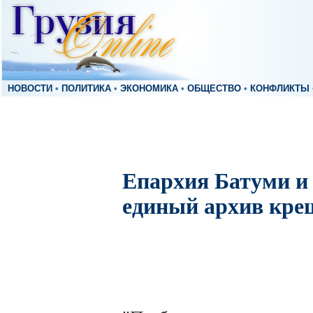
НОВОСТИ
•
ПОЛИТИКА
•
ЭКОНОМИКА
•
ОБЩЕСТВО
•
КОНФЛИКТЫ
Епархия Батуми и 
единый архив кре