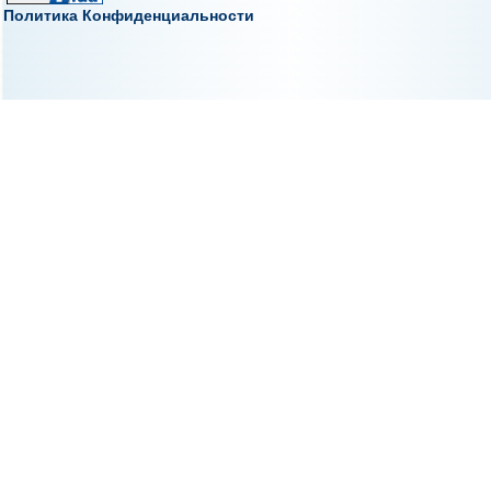
Политика Конфиденциальности