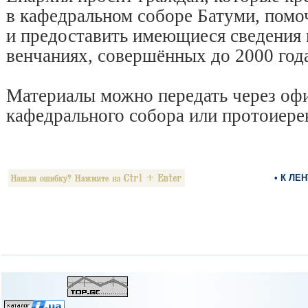
в кафедральном соборе Батуми, помо
и предоставить имеющиеся сведения 
венчаниях, совершённых до 2000 год
Материалы можно передать через оф
кафедрального собора или протоиер
• К ЛЕ