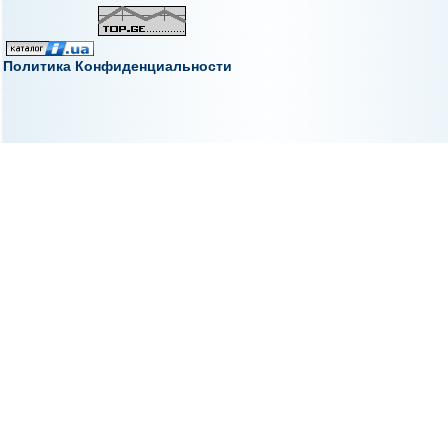
Политика Конфиденциальности