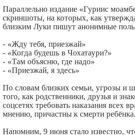
Параллельно издание «Гуриис моамб
скриншоты, на которых, как утвержд
близким Луки пишут анонимные поль
- «Жду тебя, приезжай»
- «Когда будешь в Чохатаури?»
- «Там объясню, где надо»
- «Приезжай, я здесь»
По словам близких семьи, угрозы и 
того, как родственники, друзья и зна
соцсетях требовать наказания всех вр
мнению, причастны к смерти ребёнка
Напомним, 9 июня стало известно, чт