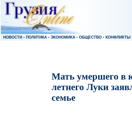
НОВОСТИ
•
ПОЛИТИКА
•
ЭКОНОМИКА
•
ОБЩЕСТВО
•
КОНФЛИКТЫ
Мать умершего в 
летнего Луки заяв
семье