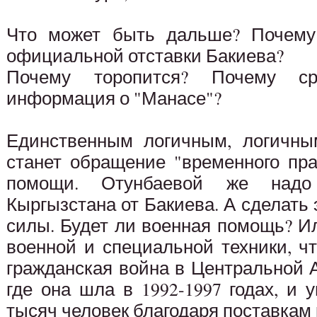
Что может быть дальше? Почему
официальной отставки Бакиева?
Почему торопится? Почему ср
информация о "Манасе"?
Единственным логичным, логичным
станет обращение "временного пр
помощи. Отунбаевой же над
Кыргызстана от Бакиева. А сделать 
силы. Будет ли военная помощь? И
военной и специальной техники, ч
гражданская война в Центральной А
где она шла в 1992-1997 годах, и
тысяч человек благодаря поставкам 