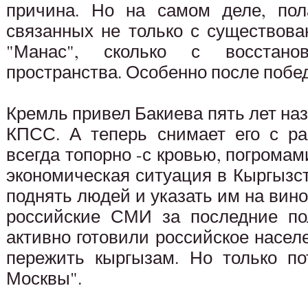
причина. Но на самом деле, пола
связанных не только с существов
"Манас", сколько с восстанов
пространства. Особенно после побе
Кремль привел Бакиева пять лет наз
КПСС. А теперь снимает его с ра
всегда топорно -с кровью, погромам
экономическая ситуация в Кыргызст
поднять людей и указать им на вино
российские СМИ за последние по
активно готовили российское населе
пережить кыргызам. Но только по
Москвы".