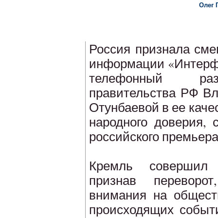
Олег 
Россия признала сме
информации «Интерфа
телефонный раз
правительства РФ Вл
Отунбаевой в ее каче
народного доверия, 
российского премьера
Кремль совершил 
признав переворо
внимания на общест
происходящих событи