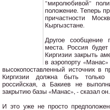
"миролюбивой" поли
положение. Теперь п
причастности Мос
Кыргызстане.
Другое сообщение 
места. Россия будет
Киргизии закрыть ам
в аэропорту «Манас»
высокопоставленный источник в п
Киргизии должна быть только
российская, а Бакиев не выполн
закрытию базы «Манас», - сказал он.
И это уже не просто предположен