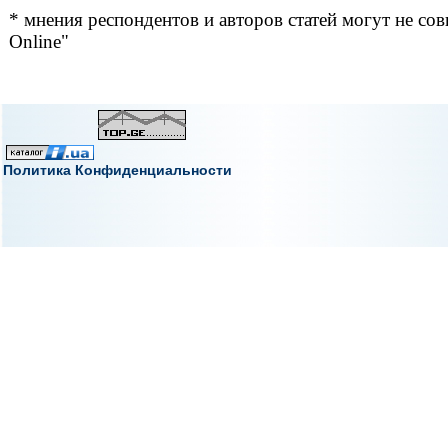
* мнения респондентов и авторов статей могут не сов
Online"
Политика Конфиденциальности