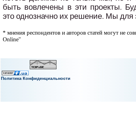
быть вовлечены в эти проекты. Бу
это однозначно их решение. Мы для э
* мнения респондентов и авторов статей могут не сов
Online"
Политика Конфиденциальности