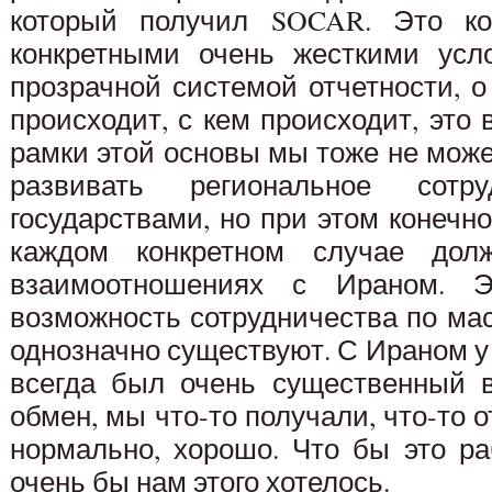
который получил SOCAR. Это ко
конкретными очень жесткими усло
прозрачной системой отчетности, о 
происходит, с кем происходит, это 
рамки этой основы мы тоже не мож
развивать региональное сотр
государствами, но при этом конечн
каждом конкретном случае дол
взаимоотношениях с Ираном. 
возможность сотрудничества по ма
однозначно существуют. С Ираном у 
всегда был очень существенный 
обмен, мы что-то получали, что-то 
нормально, хорошо. Что бы это р
очень бы нам этого хотелось.