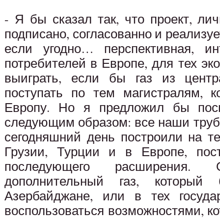
- Я бы сказал так, что проект, лич
подписано, согласованно и реализует
если угодно… перспективная, ин
потребителей в Европе, для тех эк
выиграть, если бы газ из цент
поступать по тем магистралям, 
Европу. Но я предложил бы посм
следующим образом: все наши труб
сегодняшний день построили на т
Грузии, Турции и в Европе, пос
последующего расширения.
дополнительный газ, который 
Азербайджане, или в тех государ
воспользоваться возможностями, к