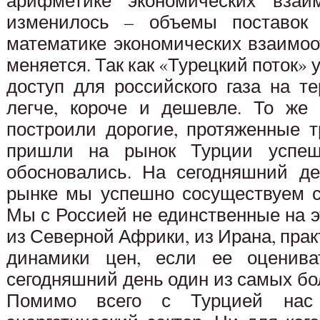
арифметике экономических взаи
изменилось – объемы поставок
математике экономических взаимоо
меняется. Так как «Турецкий поток» 
доступ для российского газа на т
легче, короче и дешевле. То же
построили дорогие, протяженные 
пришли на рынок Турции успеш
обосновались. На сегодняшний де
рынке мы успешно сосуществуем с
Мы с Россией не единственные на э
из Северной Африки, из Ирана, прак
динамики цен, если ее оценива
сегодняшний день один из самых бо
Помимо всего с Турцией нас 