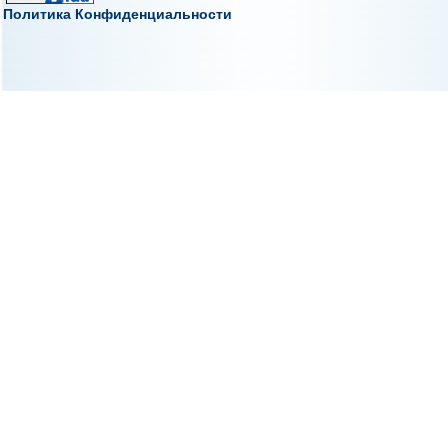
Политика Конфиденциальности