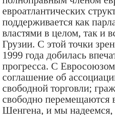
евроатлантических структ
поддерживается как парл
властями в целом, так и 
Грузии. С этой точки зрен
1999 года добилась впеч
прогресса. С Евросоюзом
соглашение об ассоциаци
свободной торговли; гра
свободно перемещаются в
Шенгена, и мы надеемся,