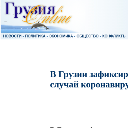
НОВОСТИ
•
ПОЛИТИКА
•
ЭКОНОМИКА
•
ОБЩЕСТВО
•
КОНФЛИКТЫ
В Грузии зафикси
случай коронавир