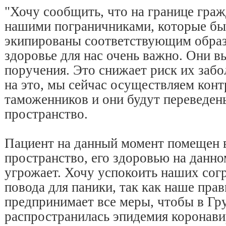
"Хочу сообщить, что на границе гра
нашими пограничниками, которые б
экипированы соответствующим образ
здоровье для нас очень важно. Они 
поручения. Это снижает риск их забо
на это, мы сейчас осуществляем кон
таможенников и они будут переведен
пространство.
Пациент на данный момент помещен 
пространство, его здоровью на данно
угрожает. Хочу успокоить наших согр
повода для паники, так как наше прав
предпринимает все меры, чтобы в Гр
распространилась эпидемия коронавир