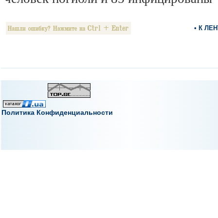
• К ЛЕ
Политика Конфиденциальности