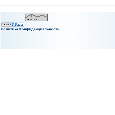
Политика Конфиденциальности