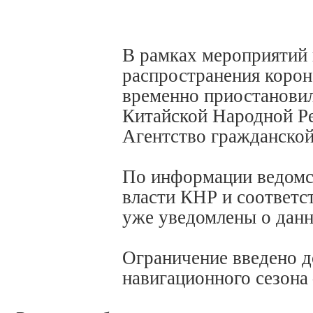
В рамках мероприятий 
распространения корон
временно приостановил
Китайской Народной Ре
Агентство гражданской
По информации ведомс
власти КНР и соответ
уже уведомлены о дан
Ограничение введено д
навигационного сезона