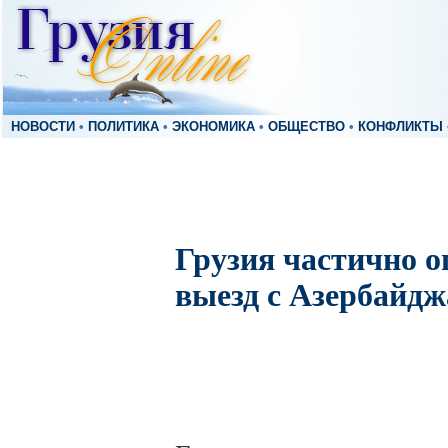
НОВОСТИ
•
ПОЛИТИКА
•
ЭКОНОМИКА
•
ОБЩЕСТВО
•
КОНФЛИКТЫ
Грузия частично о
выезд с Азербайд