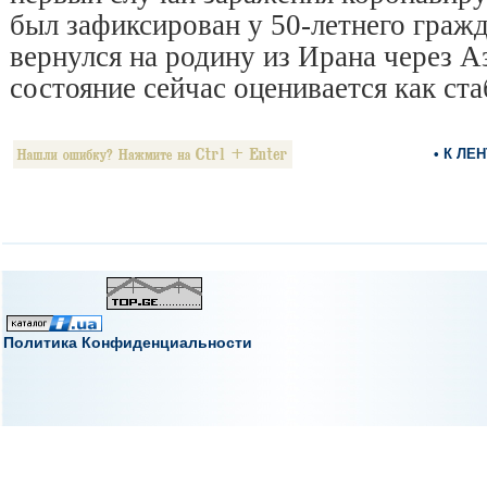
был зафиксирован у 50-летнего граж
вернулся на родину из Ирана через А
состояние сейчас оценивается как ста
• К ЛЕ
Политика Конфиденциальности