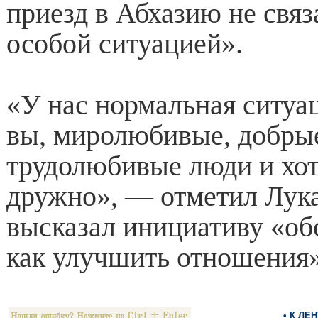
приезд в Абхазию не связ
особой ситуацией».
«У нас нормальная ситуац
вы, миролюбивые, добры
трудолюбивые люди и хо
дружно», — отметил Лук
высказал инициативу «об
как улучшить отношения»
• К ЛЕ