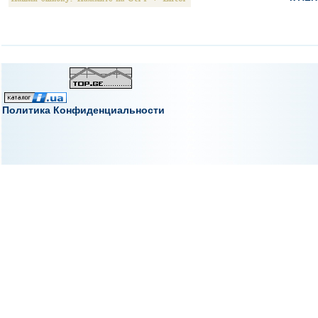
Политика Конфиденциальности