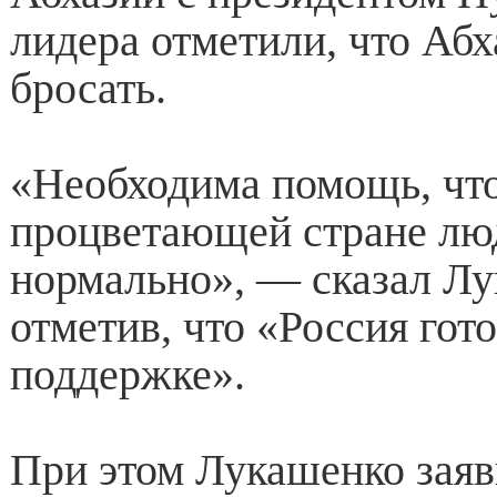
лидера отметили, что Аб
бросать.
«Необходима помощь, что
процветающей стране лю
нормально», — сказал Лу
отметив, что «Россия гото
поддержке».
При этом Лукашенко заяви