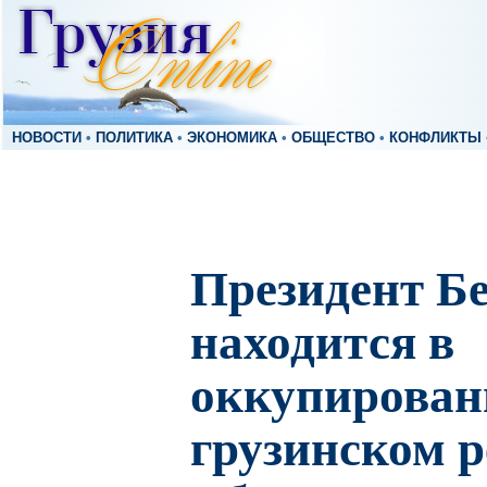
НОВОСТИ
•
ПОЛИТИКА
•
ЭКОНОМИКА
•
ОБЩЕСТВО
•
КОНФЛИКТЫ
Президент Б
находится в
оккупирован
грузинском р