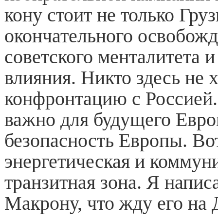
кону стоит не только Груз
окончательного освобожд
советского менталитета и
влияния. Никто здесь не х
конфронтацию с Россией.
важно для будущего Евро
безопасность Европы. Во
энергетическая и коммун
транзитная зона. Я напис
Макрону, что жду его на 