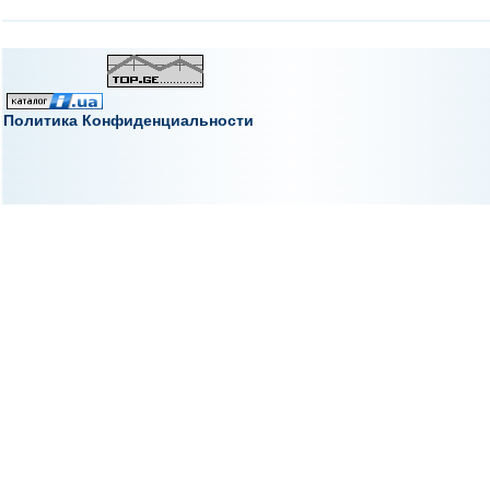
Политика Конфиденциальности