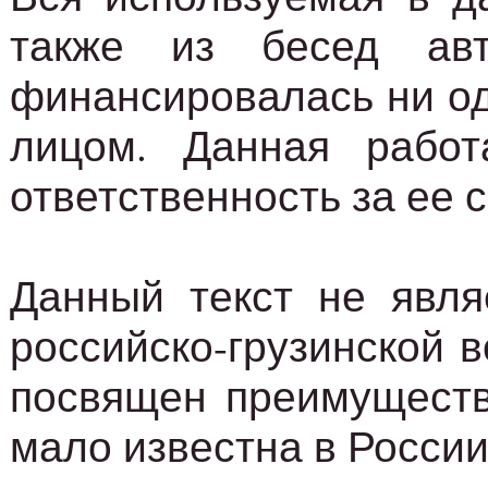
также из бесед авт
финансировалась ни од
лицом. Данная работ
ответственность за ее 
Данный текст не явля
российско-грузинской 
посвящен преимуществ
мало известна в России