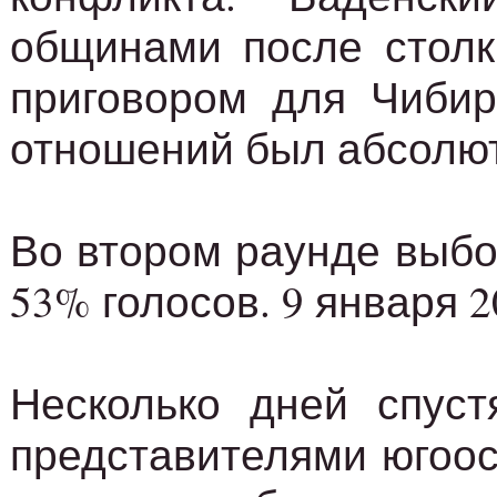
общинами после столк
приговором для Чибир
отношений был абсолю
Во втором раунде выбо
53% голосов. 9 января 
Несколько дней спус
представителями югоос