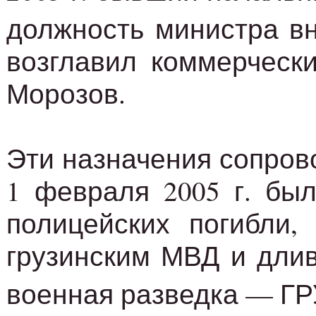
должность министра в
возглавил коммерческ
Морозов.
Эти назначения сопров
1 февраля 2005 г. был
полицейских погибли,
грузинским МВД и длив
военная разведка — ГР