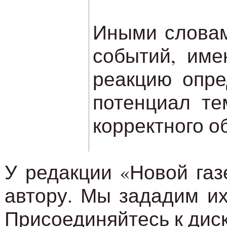
Иными словам
событий, име
реакцию опре
потенциал те
корректного о
У редакции «Новой газ
автору. Мы зададим их
Присоединяйтесь к диск