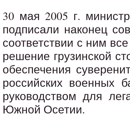
30 мая 2005 г. минис
подписали наконец со
соответствии с ним все
решение грузинской ст
обеспечения суверенит
российских военных б
руководством для лег
Южной Осетии.