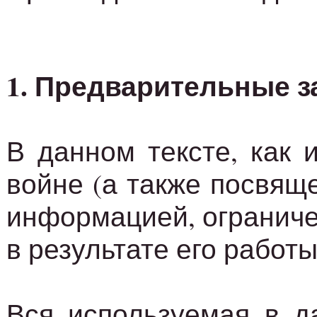
1. Предварительные 
В данном тексте, как 
войне (а также посвящ
информацией, ограниче
в результате его работ
Вся используемая в д