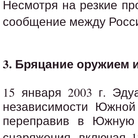
Несмотря на резкие пр
сообщение между Росси
3. Бряцание оружием и
15 января 2003 г. Эд
независимости Южной 
переправив в Южную 
снаряжения, включая 1