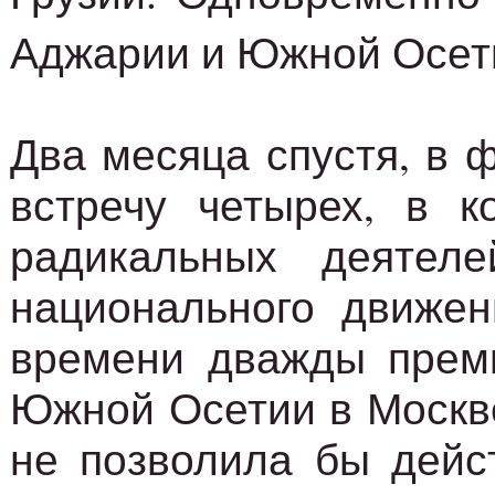
Аджарии и Южной Осет
Два месяца спустя, в 
встречу четырех, в к
радикальных деятел
национального движен
времени дважды премь
Южной Осетии в Москве
не позволила бы дейс