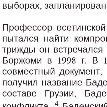
выборах, запланирован
Профессор осетинской
пытался найти компро
трижды он встречался 
Боржоми в 1998 г. В 
совместный документ, 
получил название Бад
составе Грузии, Баде
4
конфликта.
Баденский