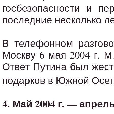
госбезопасности и пе
последние несколько ле
В телефонном разгово
Москву 6 мая 2004 г. 
Ответ Путина был жест
подарков в Южной Осет
4. Май 2004 г. — апре