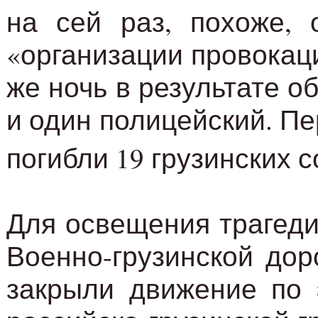
на сей раз, похоже,
«организации провокац
же ночь в результате 
и один полицейский. Пе
погибли 19 грузинских 
Для освещения трагеди
Военно-грузинской дор
закрыли движение по 