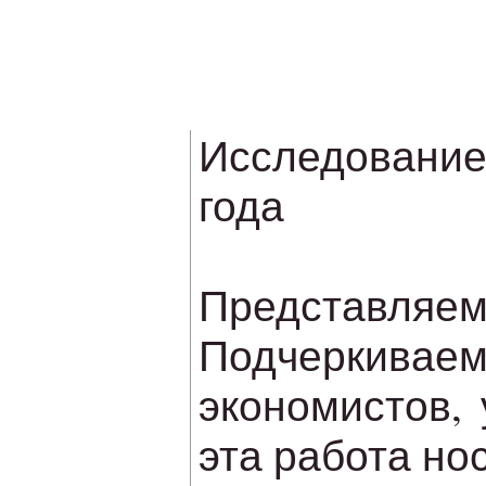
Исследование
года
Представляем 
Подчеркивае
экономистов,
эта работа но