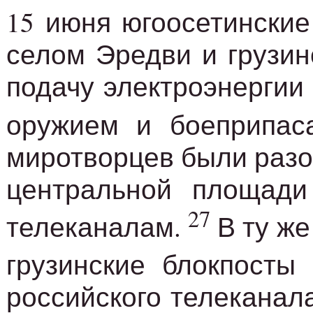
15 июня югоосетинские
селом Эредви и грузин
подачу электроэнергии 
оружием и боеприпас
миротворцев были разо
центральной площади
27
телеканалам.
В ту же
грузинские блокпосты
российского телеканал