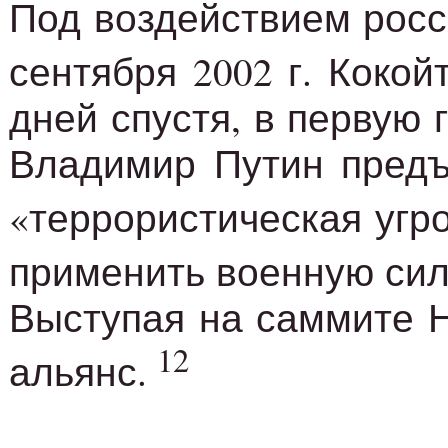
Под воздействием росс
сентября 2002 г. Коко
дней спустя, в первую
Владимир Путин предъя
«террористическая угр
применить военную сил
Выступая на саммите Н
12
альянс.