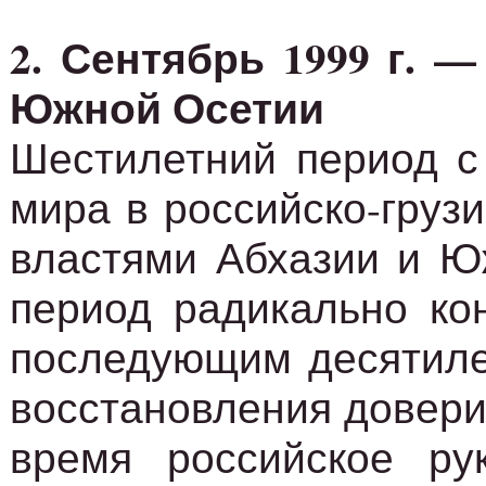
2. Сентябрь 1999 г. 
Южной Осетии
Шестилетний период с 
мира в российско-груз
властями Абхазии и Ю
период радикально ко
последующим десятилет
восстановления довери
время российское ру