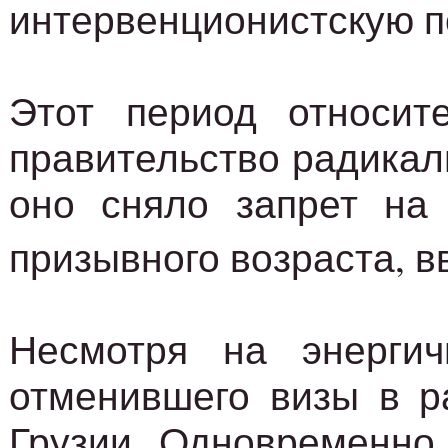
интервенционистскую пол
Этот период относите
правительство радикал
оно сняло запрет на 
призывного возраста, 
Несмотря на энерги
отменившего визы в р
Грузии. Одновременно