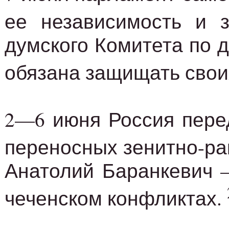
ее независимость и 
думского Комитета по 
обязана защищать свои
2—6 июня Россия перед
переносных зенитно-ра
Анатолий Баранкевич 
чеченском конфликтах.