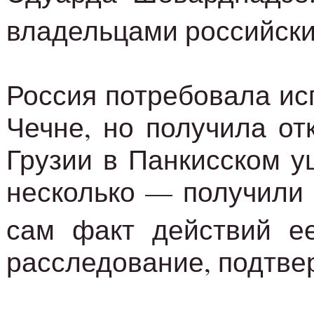
владельцами российски
Россия потребовала ис
Чечне, но получила от
Грузии в Панкисском у
несколько — получили 
сам факт действий е
расследование, подтве