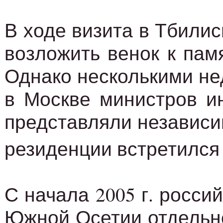
В ходе визита в Тбилис
возложить венок к пам
Однако несколькими не
в Москве министров и
представляли независи
резиденции встретился
С начала 2005 г. росс
Южной Осетии отдельно